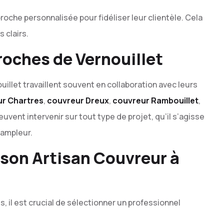
roche personnalisée pour fidéliser leur clientèle. Cela
 clairs.
oches de Vernouillet
illet travaillent souvent en collaboration avec leurs
r Chartres
,
couvreur Dreux
,
couvreur Rambouillet
,
euvent intervenir sur tout type de projet, qu’il s’agisse
 ampleur.
son Artisan Couvreur à
, il est crucial de sélectionner un professionnel