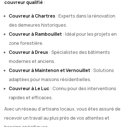
couvreur qualifié
:
Couvreur à Chartres
: Experts dans la rénovation
des demeures historiques.
Couvreur à Rambouillet
: Idéal pour les projets en
zone forestière.
Couvreur à Dreux
: Spécialistes des bâtiments
modernes et anciens.
Couvreur à Maintenon et Vernouillet
: Solutions
adaptées pour maisons résidentielles.
Couvreur à Le Luc
: Connu pour des interventions
rapides et efficaces.
Avec un réseau d’artisans locaux, vous êtes assuré de
recevoir un travail au plus près de vos attentes et