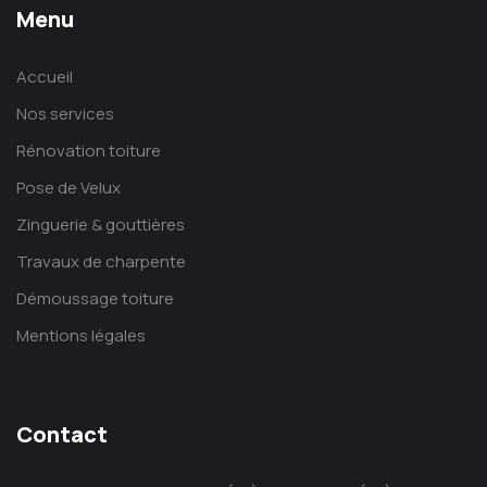
Menu
Accueil
Nos services
Rénovation toiture
Pose de Velux
Zinguerie & gouttières
Travaux de charpente
Démoussage toiture
Mentions légales
Contact