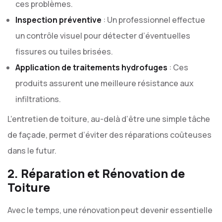
ces problèmes.
Inspection préventive
: Un professionnel effectue
un contrôle visuel pour détecter d’éventuelles
fissures ou tuiles brisées.
Application de traitements hydrofuges
: Ces
produits assurent une meilleure résistance aux
infiltrations.
L’entretien de toiture, au-delà d’être une simple tâche
de façade, permet d’éviter des réparations coûteuses
dans le futur.
2.
Réparation et Rénovation de
Toiture
Avec le temps, une rénovation peut devenir essentielle