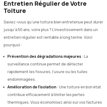
Entretien Régulier de Votre
Toiture
Saviez-vous qu’une toiture bien entretenue peut durer
jusqu’à 50 ans, voire plus ? L’investissement dans un
entretien régulier est rentable à long terme. Voici
pourquoi :
Prévention des dégradations majeures
: La
surveillance continue permet de détecter
rapidement les fissures, l’usure ou les tuiles
endommagées.
Amélioration de l’isolation
: Une toiture en bon état
contribue efficacement à limiter les pertes
thermiques. Vous économisez ainsi sur vos factures