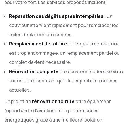
pour votre toit. Les services proposés incluent :
Réparation des dégâts après intempéries
: Un
couvreur intervient rapidement pour remplacer les
tuiles déplacées ou cassées.
Remplacement de toiture
: Lorsque la couverture
est trop endommagée, un remplacement partiel ou
complet devient nécessaire.
Rénovation complète
: Le couvreur modernise votre
toiture, en s’assurant qu’elle respecte les normes
actuelles.
Un projet de
rénovation toiture
offre également
l’opportunité d’améliorer ses performances
énergétiques grâce à une meilleure isolation.