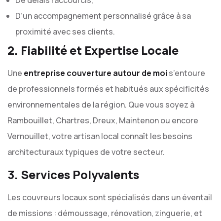
De délais raccourcis,
D’un accompagnement personnalisé grâce à sa
proximité avec ses clients.
2. Fiabilité et Expertise Locale
Une
entreprise couverture autour de moi
s’entoure
de professionnels formés et habitués aux spécificités
environnementales de la région. Que vous soyez à
Rambouillet, Chartres, Dreux, Maintenon ou encore
Vernouillet, votre artisan local connaît les besoins
architecturaux typiques de votre secteur.
3. Services Polyvalents
Les couvreurs locaux sont spécialisés dans un éventail
de missions : démoussage, rénovation, zinguerie, et