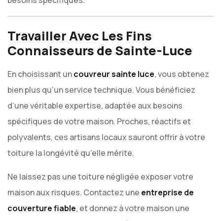
besoins spécifiques.
Travailler Avec Les Fins
Connaisseurs de Sainte-Luce
En choisissant un
couvreur sainte luce
, vous obtenez
bien plus qu’un service technique. Vous bénéficiez
d’une véritable expertise, adaptée aux besoins
spécifiques de votre maison. Proches, réactifs et
polyvalents, ces artisans locaux sauront offrir à votre
toiture la longévité qu’elle mérite.
Ne laissez pas une toiture négligée exposer votre
maison aux risques. Contactez une
entreprise de
couverture fiable
, et donnez à votre maison une