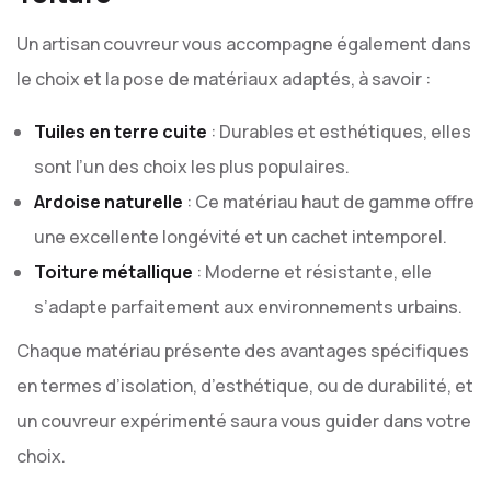
Un artisan couvreur vous accompagne également dans
le choix et la pose de matériaux adaptés, à savoir :
Tuiles en terre cuite
: Durables et esthétiques, elles
sont l’un des choix les plus populaires.
Ardoise naturelle
: Ce matériau haut de gamme offre
une excellente longévité et un cachet intemporel.
Toiture métallique
: Moderne et résistante, elle
s’adapte parfaitement aux environnements urbains.
Chaque matériau présente des avantages spécifiques
en termes d’isolation, d’esthétique, ou de durabilité, et
un couvreur expérimenté saura vous guider dans votre
choix.