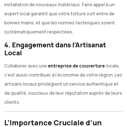
installation de nouveaux matériaux. Faire appel à un
expert local garantit que votre toiture soit entre de
bonnes mains, et que les normes techniques soient
systématiquement respectées.
4. Engagement dans l’Artisanat
Local
Collaborer avec une
entreprise de couverture
locale,
c’est aussi contribuer à l’économie de votre région. Les
artisans locaux privilégient un service authentique et
de qualité, soucieux de leur réputation auprès de leurs
clients.
L’Importance Cruciale d’un