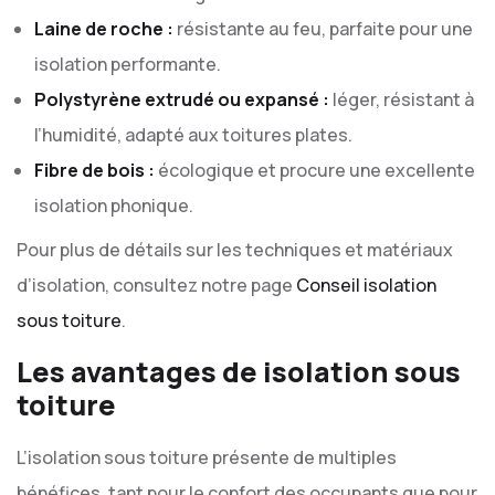
Laine de roche :
résistante au feu, parfaite pour une
isolation performante.
Polystyrène extrudé ou expansé :
léger, résistant à
l’humidité, adapté aux toitures plates.
Fibre de bois :
écologique et procure une excellente
isolation phonique.
Pour plus de détails sur les techniques et matériaux
d’isolation, consultez notre page
Conseil isolation
sous toiture
.
Les avantages de isolation sous
toiture
L’isolation sous toiture présente de multiples
bénéfices, tant pour le confort des occupants que pour