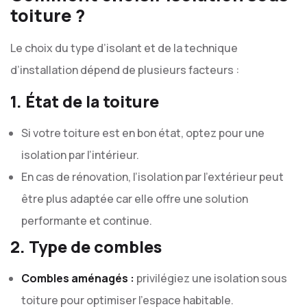
toiture ?
Le choix du type d’isolant et de la technique
d’installation dépend de plusieurs facteurs :
1. État de la toiture
Si votre toiture est en bon état, optez pour une
isolation par l’intérieur.
En cas de rénovation, l’isolation par l’extérieur peut
être plus adaptée car elle offre une solution
performante et continue.
2. Type de combles
Combles aménagés :
privilégiez une isolation sous
toiture pour optimiser l’espace habitable.