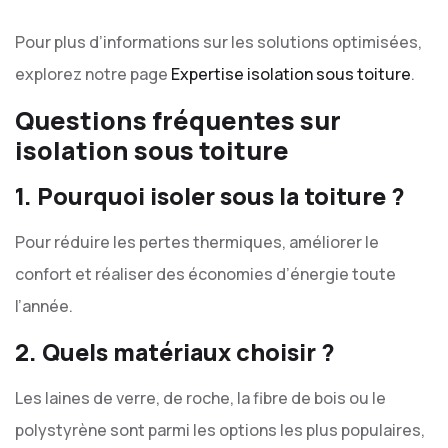
Pour plus d’informations sur les solutions optimisées,
explorez notre page
Expertise isolation sous toiture
.
Questions fréquentes sur
isolation sous toiture
1. Pourquoi isoler sous la toiture ?
Pour réduire les pertes thermiques, améliorer le
confort et réaliser des économies d’énergie toute
l’année.
2. Quels matériaux choisir ?
Les laines de verre, de roche, la fibre de bois ou le
polystyrène sont parmi les options les plus populaires,