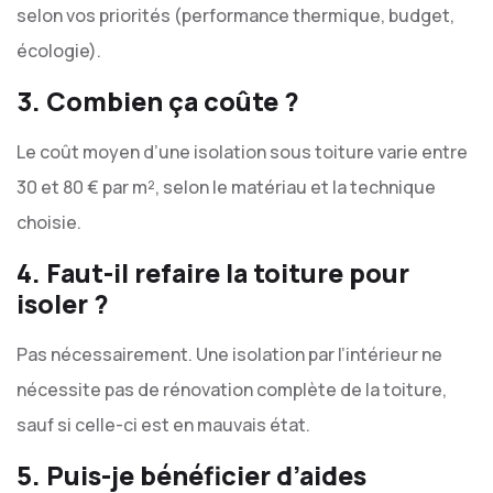
selon vos priorités (performance thermique, budget,
écologie).
3. Combien ça coûte ?
Le coût moyen d’une isolation sous toiture varie entre
30 et 80 € par m², selon le matériau et la technique
choisie.
4. Faut-il refaire la toiture pour
isoler ?
Pas nécessairement. Une isolation par l’intérieur ne
nécessite pas de rénovation complète de la toiture,
sauf si celle-ci est en mauvais état.
5. Puis-je bénéficier d’aides