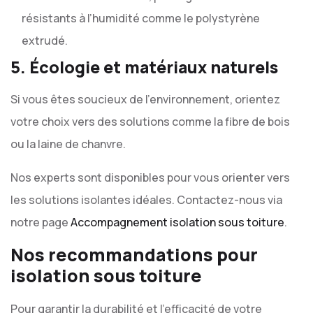
résistants à l’humidité comme le polystyrène
extrudé.
5. Écologie et matériaux naturels
Si vous êtes soucieux de l’environnement, orientez
votre choix vers des solutions comme la fibre de bois
ou la laine de chanvre.
Nos experts sont disponibles pour vous orienter vers
les solutions isolantes idéales. Contactez-nous via
notre page
Accompagnement isolation sous toiture
.
Nos recommandations pour
isolation sous toiture
Pour garantir la durabilité et l’efficacité de votre