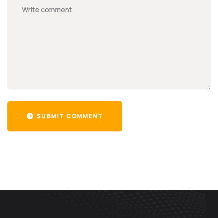
SUBMIT COMMENT