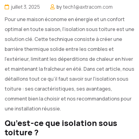
juillet 3, 2025
by
tech1@axtracom.com
Pour une maison économe en énergie et un confort
optimal en toute saison, l’isolation sous toiture est une
solution clé. Cette technique consiste à créer une
barrière thermique solide entre les combles et
l’extérieur, limitant les déperditions de chaleur en hiver
et maintenant la fraîcheur en été. Dans cet article, nous
détaillons tout ce qu’il faut savoir sur l’isolation sous
toiture : ses caractéristiques, ses avantages,
comment bien la choisir et nos recommandations pour
une installation réussie.
Qu’est-ce que isolation sous
toiture ?