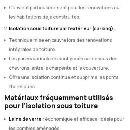
Convient particulièrement pour les rénovations ou
les habitations déjà construites.
Isolation sous toiture par l’extérieur (sarking) :
Technique mise en œuvre lors des rénovations
intégrales de toiture.
Les panneaux isolants sont posés au-dessus des
chevrons, entre la charpente et la couverture.
Offre une isolation continue et supprime les ponts
thermiques.
Matériaux fréquemment utilisés
pour l’isolation sous toiture
Laine de verre :
économique et efficace, idéale pour
les combles aménagés.