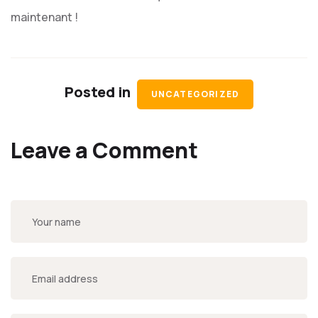
maintenant !
Posted in
UNCATEGORIZED
Leave a Comment