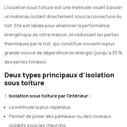
L’isolation sous toiture est une méthode visant à poser
un matériau isolant directement sous la couverture du
toit. Elle est idéale pour améliorer la performance
énergétique de votre maison, en réduisant les pertes
thermiques par le toit, qui constitue souvent la plus
grande source de déperdition en énergie (jusqu’à 30 %
des pertes totales).
Deux types principaux d’isolation
sous toiture
Isolation sous toiture par l’intérieur :
La méthode la plus répandue.
Permet de poser des panneaux ou des rouleaux
isolants sous les chevrons.