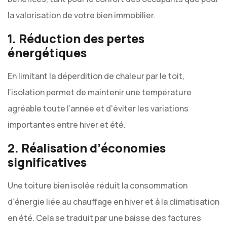
la valorisation de votre bien immobilier.
1. Réduction des pertes
énergétiques
En limitant la déperdition de chaleur par le toit,
l’isolation permet de maintenir une température
agréable toute l’année et d’éviter les variations
importantes entre hiver et été.
2. Réalisation d’économies
significatives
Une toiture bien isolée réduit la consommation
d’énergie liée au chauffage en hiver et à la climatisation
en été. Cela se traduit par une baisse des factures