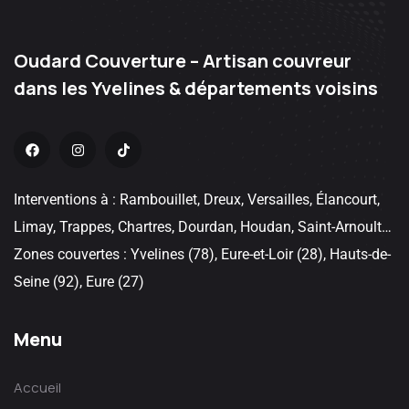
Oudard Couverture – Artisan couvreur
dans les Yvelines & départements voisins
Interventions à : Rambouillet, Dreux, Versailles, Élancourt,
Limay, Trappes, Chartres, Dourdan, Houdan, Saint-Arnoult…
Zones couvertes : Yvelines (78), Eure-et-Loir (28), Hauts-de-
Seine (92), Eure (27)
Menu
Accueil