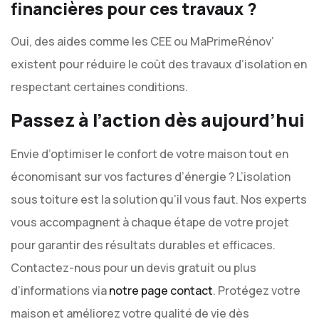
financières pour ces travaux ?
Oui, des aides comme les CEE ou MaPrimeRénov’
existent pour réduire le coût des travaux d’isolation en
respectant certaines conditions.
Passez à l’action dès aujourd’hui
Envie d’optimiser le confort de votre maison tout en
économisant sur vos factures d’énergie ? L’isolation
sous toiture est la solution qu’il vous faut. Nos experts
vous accompagnent à chaque étape de votre projet
pour garantir des résultats durables et efficaces.
Contactez-nous pour un devis gratuit ou plus
d’informations via
notre page contact
. Protégez votre
maison et améliorez votre qualité de vie dès