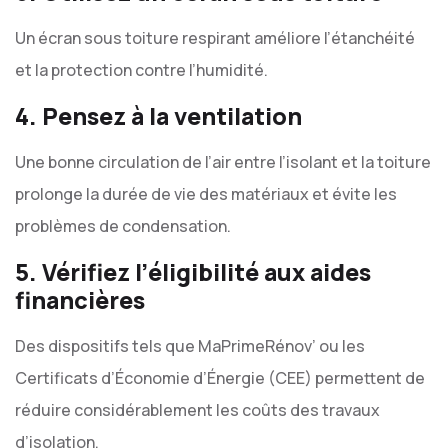
Un écran sous toiture respirant améliore l’étanchéité
et la protection contre l’humidité.
4. Pensez à la ventilation
Une bonne circulation de l’air entre l’isolant et la toiture
prolonge la durée de vie des matériaux et évite les
problèmes de condensation.
5. Vérifiez l’éligibilité aux aides
financières
Des dispositifs tels que MaPrimeRénov’ ou les
Certificats d’Économie d’Énergie (CEE) permettent de
réduire considérablement les coûts des travaux
d’isolation.