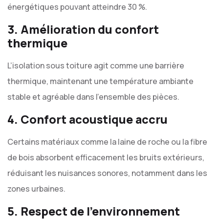
énergétiques pouvant atteindre 30 %.
3. Amélioration du confort
thermique
L’isolation sous toiture agit comme une barrière
thermique, maintenant une température ambiante
stable et agréable dans l’ensemble des pièces.
4. Confort acoustique accru
Certains matériaux comme la laine de roche ou la fibre
de bois absorbent efficacement les bruits extérieurs,
réduisant les nuisances sonores, notamment dans les
zones urbaines.
5. Respect de l’environnement