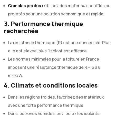
Combles perdus :
utilisez des matériaux soufflés ou
projetés pour une solution économique et rapide.
3. Performance thermique
recherchée
La résistance thermique (R) est une donnée clé. Plus
elle est élevée, plus l’isolant est efficace.
Les normes minimales pour la toiture en France
imposent une résistance thermique de R = 6 à 8
m².K/W.
4. Climats et conditions locales
Dans les régions froides, favorisez des matériaux
avec une forte performance thermique.
Dans les zones humides, privilégiez les isolants