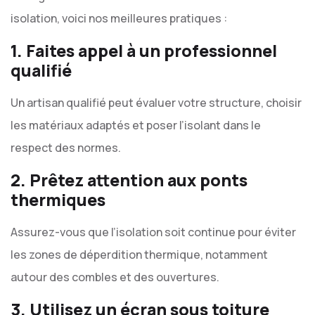
isolation, voici nos meilleures pratiques :
1. Faites appel à un professionnel
qualifié
Un artisan qualifié peut évaluer votre structure, choisir
les matériaux adaptés et poser l’isolant dans le
respect des normes.
2. Prêtez attention aux ponts
thermiques
Assurez-vous que l’isolation soit continue pour éviter
les zones de déperdition thermique, notamment
autour des combles et des ouvertures.
3. Utilisez un écran sous toiture