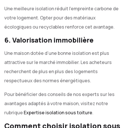
Une meilleure isolation réduit l’empreinte carbone de
votre logement. Opter pour des matériaux
écologiques ou recyclables renforce cet avantage.
6. Valorisation immobilière
Une maison dotée d’une bonne isolation est plus
attractive sur le marché immobilier. Les acheteurs
recherchent de plus en plus des logements
respectueux des normes énergétiques.
Pour bénéficier des conseils de nos experts sur les
avantages adaptés à votre maison, visitez notre
rubrique
Expertise isolation sous toiture
.
Comment choisir isolation sous