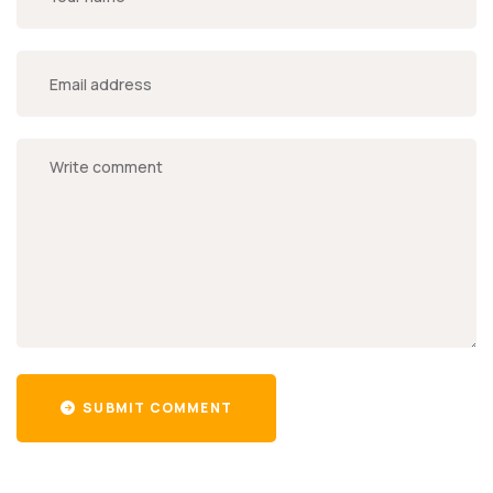
SUBMIT COMMENT