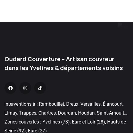
Oudard Couverture – Artisan couvreur
dans les Yvelines & départements voisins
Interventions à : Rambouillet, Dreux, Versailles, Élancourt,
Limay, Trappes, Chartres, Dourdan, Houdan, Saint-Arnoult…
Zones couvertes : Yvelines (78), Eure-et-Loir (28), Hauts-de-
Seine (92), Eure (27)