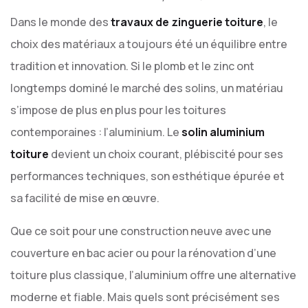
Dans le monde des
travaux de zinguerie toiture
, le
choix des matériaux a toujours été un équilibre entre
tradition et innovation. Si le plomb et le zinc ont
longtemps dominé le marché des solins, un matériau
s’impose de plus en plus pour les toitures
contemporaines : l’aluminium. Le
solin aluminium
toiture
devient un choix courant, plébiscité pour ses
performances techniques, son esthétique épurée et
sa facilité de mise en œuvre.
Que ce soit pour une construction neuve avec une
couverture en bac acier ou pour la rénovation d’une
toiture plus classique, l’aluminium offre une alternative
moderne et fiable. Mais quels sont précisément ses