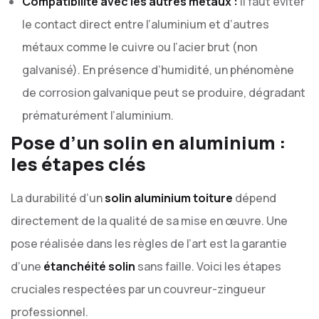
Compatibilité avec les autres métaux :
Il faut éviter
le contact direct entre l’aluminium et d’autres
métaux comme le cuivre ou l’acier brut (non
galvanisé). En présence d’humidité, un phénomène
de corrosion galvanique peut se produire, dégradant
prématurément l’aluminium.
Pose d’un solin en aluminium :
les étapes clés
La durabilité d’un
solin aluminium toiture
dépend
directement de la qualité de sa mise en œuvre. Une
pose réalisée dans les règles de l’art est la garantie
d’une
étanchéité solin
sans faille. Voici les étapes
cruciales respectées par un couvreur-zingueur
professionnel.