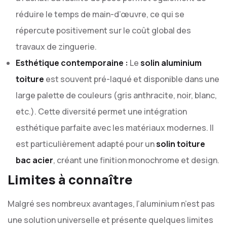
réduire le temps de main-d’œuvre, ce qui se
répercute positivement sur le coût global des
travaux de zinguerie.
Esthétique contemporaine :
Le
solin aluminium
toiture
est souvent pré-laqué et disponible dans une
large palette de couleurs (gris anthracite, noir, blanc,
etc.). Cette diversité permet une intégration
esthétique parfaite avec les matériaux modernes. Il
est particulièrement adapté pour un
solin toiture
bac acier
, créant une finition monochrome et design.
Limites à connaître
Malgré ses nombreux avantages, l’aluminium n’est pas
une solution universelle et présente quelques limites