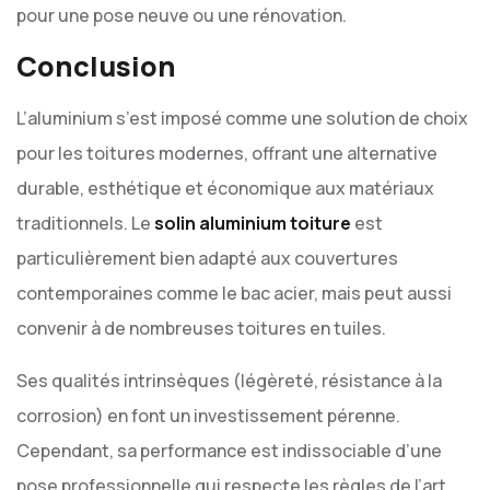
pour une pose neuve ou une rénovation.
Conclusion
L’aluminium s’est imposé comme une solution de choix
pour les toitures modernes, offrant une alternative
durable, esthétique et économique aux matériaux
traditionnels. Le
solin aluminium toiture
est
particulièrement bien adapté aux couvertures
contemporaines comme le bac acier, mais peut aussi
convenir à de nombreuses toitures en tuiles.
Ses qualités intrinsèques (légèreté, résistance à la
corrosion) en font un investissement pérenne.
Cependant, sa performance est indissociable d’une
pose professionnelle qui respecte les règles de l’art,