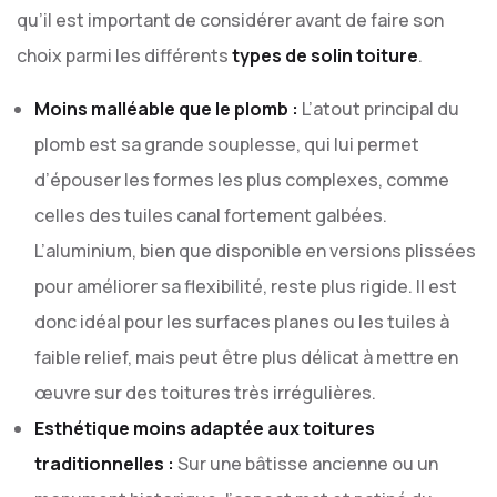
qu’il est important de considérer avant de faire son
choix parmi les différents
types de solin toiture
.
Moins malléable que le plomb :
L’atout principal du
plomb est sa grande souplesse, qui lui permet
d’épouser les formes les plus complexes, comme
celles des tuiles canal fortement galbées.
L’aluminium, bien que disponible en versions plissées
pour améliorer sa flexibilité, reste plus rigide. Il est
donc idéal pour les surfaces planes ou les tuiles à
faible relief, mais peut être plus délicat à mettre en
œuvre sur des toitures très irrégulières.
Esthétique moins adaptée aux toitures
traditionnelles :
Sur une bâtisse ancienne ou un