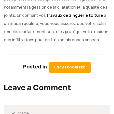
notamment la gestion de la dilatation et la qualité des
joints. En confiant vos
travaux de zinguerie toiture
à
un artisan qualifié, vous vous assurez que votre solin
remplira parfaitement son rôle : protéger votre maison
des infiltrations pour de très nombreuses années.
Posted in
UNCATEGORIZED
Leave a Comment