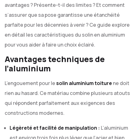
avantages ? Présente-t-il des limites ? Et comment
s’assurer que sa pose garantisse une étanchéité
parfaite pour les décennies à venir ? Ce guide explore
en détail les caractéristiques du solin en aluminium
pour vous aider à faire un choix éclairé.
Avantages techniques de
l’aluminium
L’engouement pour le
solin aluminium toiture
ne doit
rien au hasard. Ce matériau combine plusieurs atouts
qui répondent parfaitement aux exigences des
constructions modernes.
Légèreté et facilité de manipulation :
L’aluminium
est environ trois fois plus léger que l’acier et bien