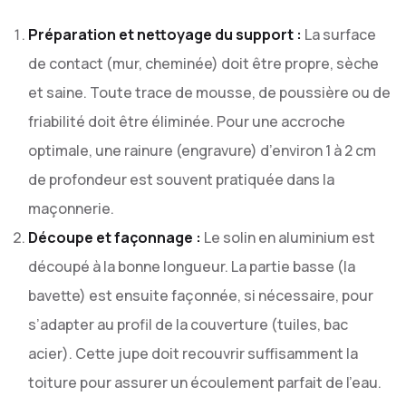
Préparation et nettoyage du support :
La surface
de contact (mur, cheminée) doit être propre, sèche
et saine. Toute trace de mousse, de poussière ou de
friabilité doit être éliminée. Pour une accroche
optimale, une rainure (engravure) d’environ 1 à 2 cm
de profondeur est souvent pratiquée dans la
maçonnerie.
Découpe et façonnage :
Le solin en aluminium est
découpé à la bonne longueur. La partie basse (la
bavette) est ensuite façonnée, si nécessaire, pour
s’adapter au profil de la couverture (tuiles, bac
acier). Cette jupe doit recouvrir suffisamment la
toiture pour assurer un écoulement parfait de l’eau.