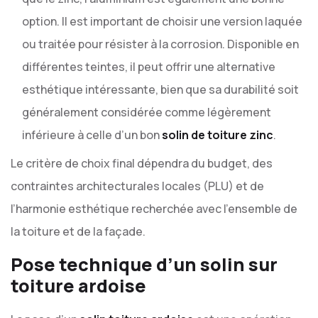
option. Il est important de choisir une version laquée
ou traitée pour résister à la corrosion. Disponible en
différentes teintes, il peut offrir une alternative
esthétique intéressante, bien que sa durabilité soit
généralement considérée comme légèrement
inférieure à celle d’un bon
solin de toiture zinc
.
Le critère de choix final dépendra du budget, des
contraintes architecturales locales (PLU) et de
l’harmonie esthétique recherchée avec l’ensemble de
la toiture et de la façade.
Pose technique d’un solin sur
toiture ardoise