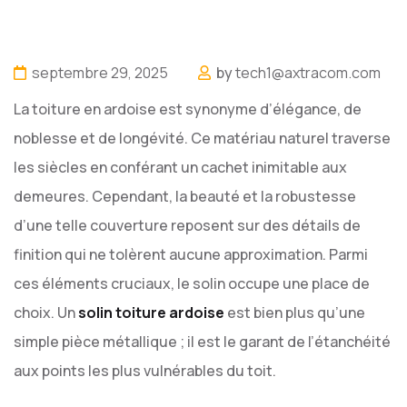
septembre 29, 2025
by
tech1@axtracom.com
La toiture en ardoise est synonyme d’élégance, de
noblesse et de longévité. Ce matériau naturel traverse
les siècles en conférant un cachet inimitable aux
demeures. Cependant, la beauté et la robustesse
d’une telle couverture reposent sur des détails de
finition qui ne tolèrent aucune approximation. Parmi
ces éléments cruciaux, le solin occupe une place de
choix. Un
solin toiture ardoise
est bien plus qu’une
simple pièce métallique ; il est le garant de l’étanchéité
aux points les plus vulnérables du toit.