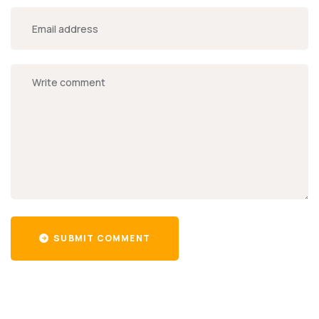
SUBMIT COMMENT