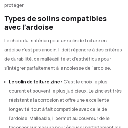
protéger.
Types de solins compatibles
avec l’ardoise
Le choix du matériau pour un solin de toiture en
ardoise n’est pas anodin. Il doit répondre à des critères
de durabilité, de malléabilité et d’esthétique pour
s’intégrer parfaitement à la noblesse de l’ardoise.
Le solin de toiture zinc :
C’est le choix le plus
courant et souvent le plus judicieux. Le zinc est très
résistant à la corrosion et offre une excellente
longévité, tout à fait compatible avec celle de
l’ardoise. Malléable, il permet au couvreur de le
façonner sur mesure pour épouser parfaitement les