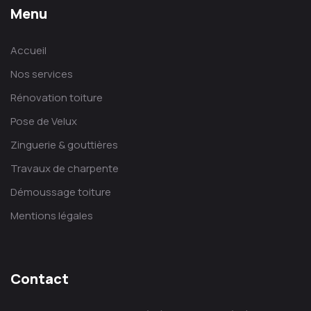
Menu
Accueil
Nos services
Rénovation toiture
Pose de Velux
Zinguerie & gouttières
Travaux de charpente
Démoussage toiture
Mentions légales
Contact