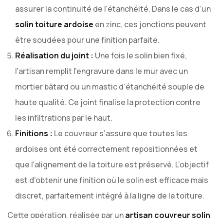
assurer la continuité de l’étanchéité. Dans le cas d’un
solin toiture ardoise
en zinc, ces jonctions peuvent
être soudées pour une finition parfaite.
Réalisation du joint :
Une fois le solin bien fixé,
l’artisan remplit l’engravure dans le mur avec un
mortier bâtard ou un mastic d’étanchéité souple de
haute qualité. Ce joint finalise la protection contre
les infiltrations par le haut.
Finitions :
Le couvreur s’assure que toutes les
ardoises ont été correctement repositionnées et
que l’alignement de la toiture est préservé. L’objectif
est d’obtenir une finition où le solin est efficace mais
discret, parfaitement intégré à la ligne de la toiture.
Cette opération, réalisée par un
artisan couvreur solin