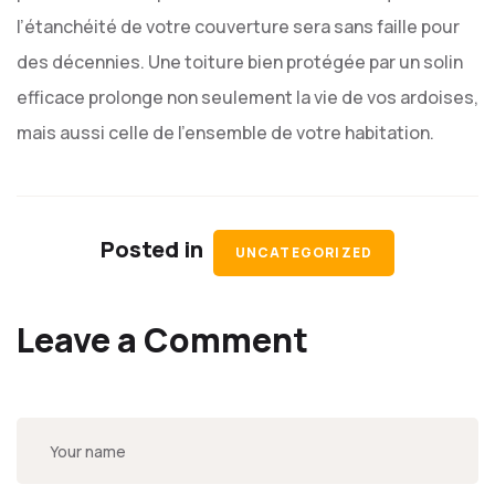
l’étanchéité de votre couverture sera sans faille pour
des décennies. Une toiture bien protégée par un solin
efficace prolonge non seulement la vie de vos ardoises,
mais aussi celle de l’ensemble de votre habitation.
Posted in
UNCATEGORIZED
Leave a Comment