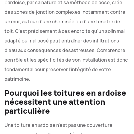
L’ardoise, par sa nature et sa méthode de pose, crée
des zones de jonction complexes, notamment contre
un mur, autour d’une cheminée ou d’une fenêtre de
toit. C’est précisément à ces endroits qu’un solin mal
adapté ou mal posé peut entraîner des infiltrations
d’eau aux conséquences désastreuses. Comprendre
son rôle et les spécificités de son installation est donc
fondamental pour préserver l’intégrité de votre
patrimoine.
Pourquoi les toitures en ardoise
nécessitent une attention
particulière
Une toiture en ardoise n’est pas une couverture