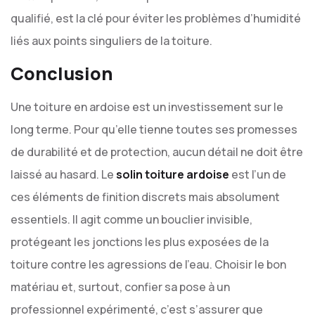
qualifié, est la clé pour éviter les problèmes d’humidité
liés aux points singuliers de la toiture.
Conclusion
Une toiture en ardoise est un investissement sur le
long terme. Pour qu’elle tienne toutes ses promesses
de durabilité et de protection, aucun détail ne doit être
laissé au hasard. Le
solin toiture ardoise
est l’un de
ces éléments de finition discrets mais absolument
essentiels. Il agit comme un bouclier invisible,
protégeant les jonctions les plus exposées de la
toiture contre les agressions de l’eau. Choisir le bon
matériau et, surtout, confier sa pose à un
professionnel expérimenté, c’est s’assurer que