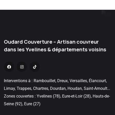
Oudard Couverture – Artisan couvreur
dans les Yvelines & départements voisins
Interventions à : Rambouillet, Dreux, Versailles, Élancourt,
Limay, Trappes, Chartres, Dourdan, Houdan, Saint-Arnoult…
Zones couvertes : Yvelines (78), Eure-et-Loir (28), Hauts-de-
Seine (92), Eure (27)