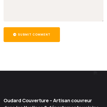
SUBMIT COMMENT
Oudard Couverture – Artisan couvreur