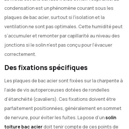
condensation est un phénomène courant sous les
plaques de bac acier, surtout si l’isolation et la
ventilation ne sont pas optimales. Cette humidité peut
s’accumuler et remonter par capillarité au niveau des
jonctions si le solin n’est pas conçu pour l’évacuer
correctement.
Des fixations spécifiques
Les plaques de bac acier sont fixées sur la charpente à
l’aide de vis autoperceuses dotées de rondelles
d’étanchéité (cavaliers). Ces fixations doivent être
parfaitement positionnées, généralement en sommet
de nervure, pour éviter les fuites. La pose d’un
solin
toiture bac acier
doit tenir compte de ces points de