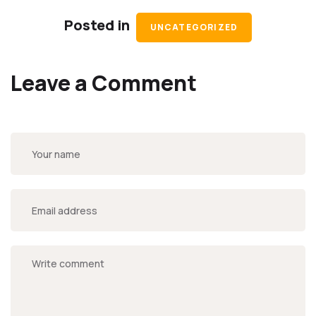
Posted in
UNCATEGORIZED
Leave a Comment