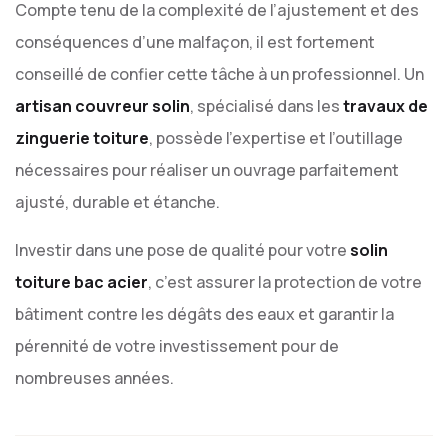
Compte tenu de la complexité de l’ajustement et des
conséquences d’une malfaçon, il est fortement
conseillé de confier cette tâche à un professionnel. Un
artisan couvreur solin
, spécialisé dans les
travaux de
zinguerie toiture
, possède l’expertise et l’outillage
nécessaires pour réaliser un ouvrage parfaitement
ajusté, durable et étanche.
Investir dans une pose de qualité pour votre
solin
toiture bac acier
, c’est assurer la protection de votre
bâtiment contre les dégâts des eaux et garantir la
pérennité de votre investissement pour de
nombreuses années.