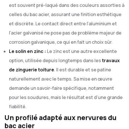
est souvent pré-laqué dans des couleurs assorties à
celles du bac acier, assurant une finition esthétique
et discrète. Le contact direct entre l’aluminium et
l’acier galvanisé ne pose pas de problème majeur de
corrosion galvanique, ce qui en fait un choix sûr.
Le solin en zinc :
Le zinc est une autre excellente
option, utilisée depuis longtemps dans les
travaux
de zinguerie toiture
. Il est durable et se patine
naturellement avec le temps. Sa mise en œuvre
demande un savoir-faire spécifique, notamment
pour les soudures, mais le résultat est d’une grande
fiabilité.
Un profilé adapté aux nervures du
bac acier