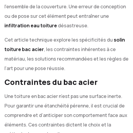
l’ensemble de la couverture. Une erreur de conception
ou de pose sur cet élément peut entraîner une
infiltration eau toiture
désastreuse.
Cet article technique explore les spécificités du
solin
toiture bac acier
, les contraintes inhérentes à ce
matériau, les solutions recommandées et les règles de
l’art pour une pose réussie.
Contraintes du bac acier
Une toiture en bac acier n’est pas une surface inerte.
Pour garantir une étanchéité pérenne, il est crucial de
comprendre et d’anticiper son comportement face aux
éléments. Ces contraintes dictent le choix et la