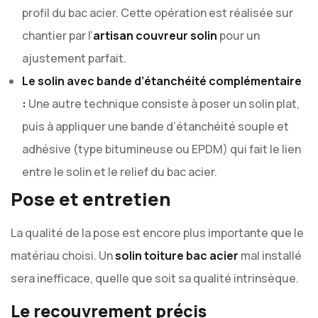
profil du bac acier. Cette opération est réalisée sur
chantier par l’
artisan couvreur solin
pour un
ajustement parfait.
Le solin avec bande d’étanchéité complémentaire
:
Une autre technique consiste à poser un solin plat,
puis à appliquer une bande d’étanchéité souple et
adhésive (type bitumineuse ou EPDM) qui fait le lien
entre le solin et le relief du bac acier.
Pose et entretien
La qualité de la pose est encore plus importante que le
matériau choisi. Un
solin toiture bac acier
mal installé
sera inefficace, quelle que soit sa qualité intrinsèque.
Le recouvrement précis