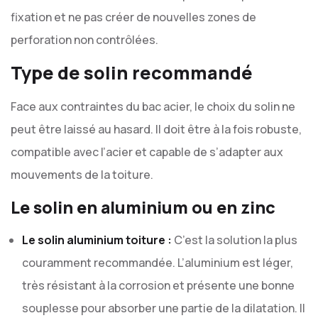
fixation et ne pas créer de nouvelles zones de
perforation non contrôlées.
Type de solin recommandé
Face aux contraintes du bac acier, le choix du solin ne
peut être laissé au hasard. Il doit être à la fois robuste,
compatible avec l’acier et capable de s’adapter aux
mouvements de la toiture.
Le solin en aluminium ou en zinc
Le solin aluminium toiture :
C’est la solution la plus
couramment recommandée. L’aluminium est léger,
très résistant à la corrosion et présente une bonne
souplesse pour absorber une partie de la dilatation. Il