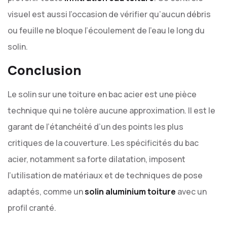
visuel est aussi l’occasion de vérifier qu’aucun débris
ou feuille ne bloque l’écoulement de l’eau le long du
solin.
Conclusion
Le solin sur une toiture en bac acier est une pièce
technique qui ne tolère aucune approximation. Il est le
garant de l’étanchéité d’un des points les plus
critiques de la couverture. Les spécificités du bac
acier, notamment sa forte dilatation, imposent
l’utilisation de matériaux et de techniques de pose
adaptés, comme un
solin aluminium toiture
avec un
profil cranté.