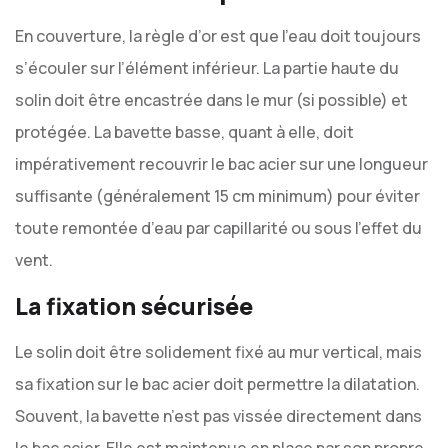
En couverture, la règle d’or est que l’eau doit toujours
s’écouler sur l’élément inférieur. La partie haute du
solin doit être encastrée dans le mur (si possible) et
protégée. La bavette basse, quant à elle, doit
impérativement recouvrir le bac acier sur une longueur
suffisante (généralement 15 cm minimum) pour éviter
toute remontée d’eau par capillarité ou sous l’effet du
vent.
La fixation sécurisée
Le solin doit être solidement fixé au mur vertical, mais
sa fixation sur le bac acier doit permettre la dilatation.
Souvent, la bavette n’est pas vissée directement dans