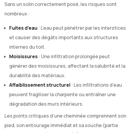
Sans un solin correctement posé, les risques sont
nombreux :
Fuites d’eau
: L’eau peut pénétrer par les interstices
et causer des dégâts importants aux structures
internes du toit.
Moisissures
: Une infiltration prolongée peut
générer des moisissures, affectant la salubrité et la
durabilité des matériaux.
Affaiblissement structurel
: Les infiltrations d’eau
peuvent fragiliser la charpente ou entraîner une
dégradation des murs intérieurs.
Les points critiques d’une cheminée comprennent son
pied, son entourage immédiat et sa souche (partie