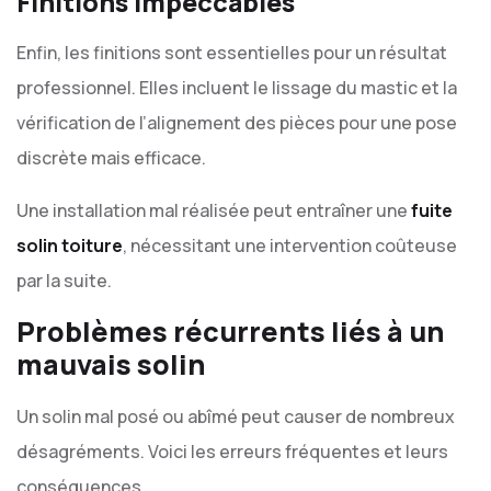
Finitions impeccables
Enfin, les finitions sont essentielles pour un résultat
professionnel. Elles incluent le lissage du mastic et la
vérification de l’alignement des pièces pour une pose
discrète mais efficace.
Une installation mal réalisée peut entraîner une
fuite
solin toiture
, nécessitant une intervention coûteuse
par la suite.
Problèmes récurrents liés à un
mauvais solin
Un solin mal posé ou abîmé peut causer de nombreux
désagréments. Voici les erreurs fréquentes et leurs
conséquences.