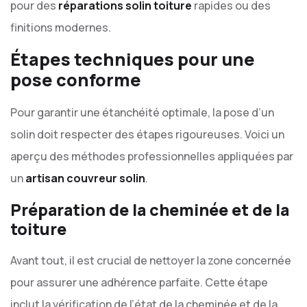
pour des
réparations solin toiture
rapides ou des
finitions modernes.
Étapes techniques pour une
pose conforme
Pour garantir une étanchéité optimale, la pose d’un
solin doit respecter des étapes rigoureuses. Voici un
aperçu des méthodes professionnelles appliquées par
un
artisan couvreur solin
.
Préparation de la cheminée et de la
toiture
Avant tout, il est crucial de nettoyer la zone concernée
pour assurer une adhérence parfaite. Cette étape
inclut la vérification de l’état de la cheminée et de la