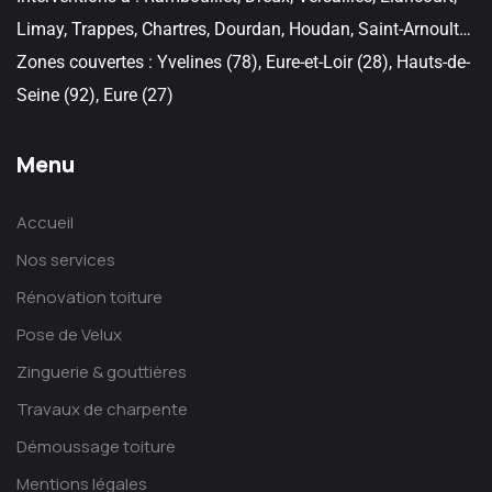
Limay, Trappes, Chartres, Dourdan, Houdan, Saint-Arnoult…
Zones couvertes : Yvelines (78), Eure-et-Loir (28), Hauts-de-
Seine (92), Eure (27)
Menu
Accueil
Nos services
Rénovation toiture
Pose de Velux
Zinguerie & gouttières
Travaux de charpente
Démoussage toiture
Mentions légales