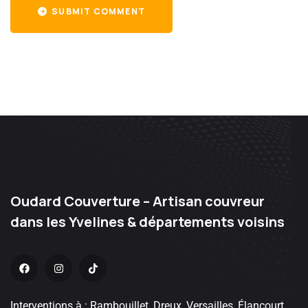
SUBMIT COMMENT
Oudard Couverture – Artisan couvreur
dans les Yvelines & départements voisins
Interventions à : Rambouillet, Dreux, Versailles, Élancourt,