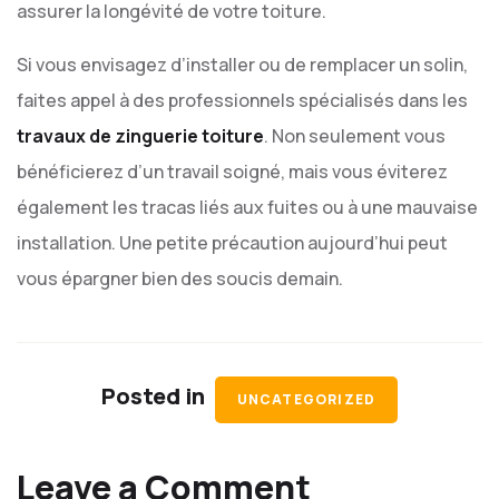
assurer la longévité de votre toiture.
Si vous envisagez d’installer ou de remplacer un solin,
faites appel à des professionnels spécialisés dans les
travaux de zinguerie toiture
. Non seulement vous
bénéficierez d’un travail soigné, mais vous éviterez
également les tracas liés aux fuites ou à une mauvaise
installation. Une petite précaution aujourd’hui peut
vous épargner bien des soucis demain.
Posted in
UNCATEGORIZED
Leave a Comment