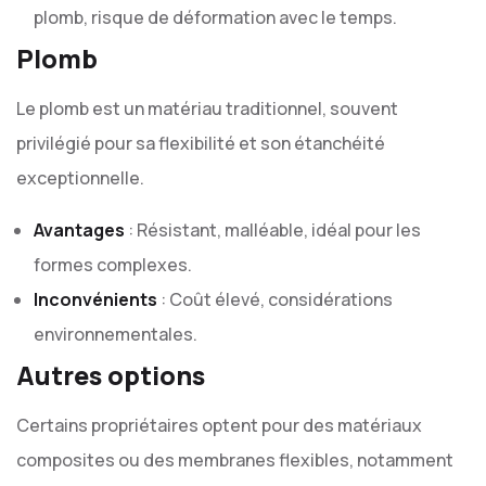
plomb, risque de déformation avec le temps.
Plomb
Le plomb est un matériau traditionnel, souvent
privilégié pour sa flexibilité et son étanchéité
exceptionnelle.
Avantages
: Résistant, malléable, idéal pour les
formes complexes.
Inconvénients
: Coût élevé, considérations
environnementales.
Autres options
Certains propriétaires optent pour des matériaux
composites ou des membranes flexibles, notamment