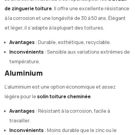
de zinguerie toiture
. Il offre une excellente résistance
à la corrosion et une longévité de 30 à 50 ans. Élégant
et léger, il s’adapte à la plupart des toitures.
Avantages
: Durable, esthétique, recyclable.
Inconvénients
: Sensible aux variations extrêmes de
température.
Aluminium
L’aluminium est une option économique et assez
légère pour le
solin toiture cheminée
.
Avantages
: Résistant à la corrosion, facile à
travailler.
Inconvénients
: Moins durable que le zinc ou le