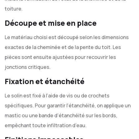
toiture.
Découpe et mise en place
Le matériau choisi est découpé selon les dimensions
exactes de la cheminée et de la pente du toit. Les
pièces sont ensuite ajustées pour recouvrir les
jonctions critiques.
Fixation et étanchéité
Le solin est fixé à l’aide de vis ou de crochets
spécifiques. Pour garantir l’étanchéité, on applique un
mastic ou une bande d’étanchéité sur les bords,
empêchant toute infiltration d’eau.