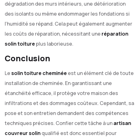
dégradation des murs intérieurs, une détérioration
des isolants ou même endommager les fondations si
l’humidité se répand. Cela peut également augmenter
les coûts de réparation, nécessitant une
réparation
solin toiture
plus laborieuse.
Conclusion
Le
solin toiture cheminée
est un élément clé de toute
installation de cheminée. En garantissant une
étanchéité efficace, il protège votre maison des
infiltrations et des dommages coûteux. Cependant, sa
pose et son entretien demandent des compétences
techniques précises. Confier cette tâche à un
artisan
couvreur solin
qualifié est donc essentiel pour