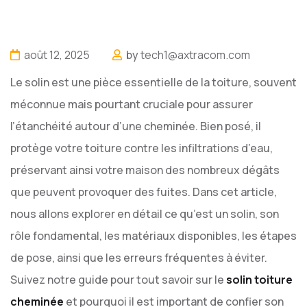
août 12, 2025
by
tech1@axtracom.com
Le solin est une pièce essentielle de la toiture, souvent
méconnue mais pourtant cruciale pour assurer
l’étanchéité autour d’une cheminée. Bien posé, il
protège votre toiture contre les infiltrations d’eau,
préservant ainsi votre maison des nombreux dégâts
que peuvent provoquer des fuites. Dans cet article,
nous allons explorer en détail ce qu’est un solin, son
rôle fondamental, les matériaux disponibles, les étapes
de pose, ainsi que les erreurs fréquentes à éviter.
Suivez notre guide pour tout savoir sur le
solin toiture
cheminée
et pourquoi il est important de confier son