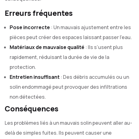
Erreurs fréquentes
Pose incorrecte
: Un mauvais ajustement entre les
pièces peut créer des espaces laissant passer l’eau.
Matériaux de mauvaise qualité
: Ils s’usent plus
rapidement, réduisant la durée de vie de la
protection.
Entretien insuffisant
: Des débris accumulés ou un
solin endommagé peut provoquer des infiltrations
non détectées.
Conséquences
Les problèmes liés à un mauvais solin peuvent aller au-
delà de simples fuites. Ils peuvent causer une