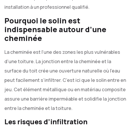
installation à un professionnel qualifié.
Pourquoi le solin est
indispensable autour d’une
cheminée
La cheminée est l’une des zones les plus vulnérables
d’une toiture. La jonction entre la cheminée et la
surface du toit crée une ouverture naturelle où l’eau
peut facilement s’infiltrer. C’est ici que le solin entre en
jeu. Cet élément métallique ou en matériau composite
assure une barrière imperméable et solidifie la jonction
entre la cheminée et la toiture.
Les risques d’infiltration