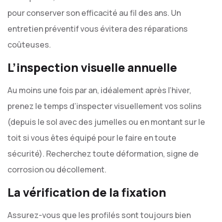
pour conserver son efficacité au fil des ans. Un
entretien préventif vous évitera des réparations
coûteuses.
L’inspection visuelle annuelle
Au moins une fois par an, idéalement après l’hiver,
prenez le temps d’inspecter visuellement vos solins
(depuis le sol avec des jumelles ou en montant sur le
toit si vous êtes équipé pour le faire en toute
sécurité). Recherchez toute déformation, signe de
corrosion ou décollement.
La vérification de la fixation
Assurez-vous que les profilés sont toujours bien