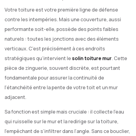
Votre toiture est votre première ligne de défense
contre les intempéries. Mais une couverture, aussi
performante soit-elle, possède des points faibles
naturels : toutes les jonctions avec des éléments
verticaux. C’est précisément à ces endroits
stratégiques qu’intervient le
solin toiture mur
. Cette
pièce de zinguerie, souvent discrète, est pourtant
fondamentale pour assurer la continuité de
l’étanchéité entre la pente de votre toit et un mur
adjacent.
Sa fonction est simple mais cruciale : il collecte l’eau
qui ruisselle sur le mur et la redirige sur la toiture,
l’empêchant de s’infiltrer dans l’angle. Sans ce bouclier,