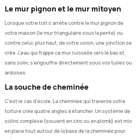
Le mur pignon et le mur mitoyen
Lorsque votre toit s’arrête contre le mur pignon de
votre maison (le mur triangulaire sous la pente) ou
contre celui, plus haut, de votre voisin, une jonction se
crée. L’eau qui frappe ce mur ruisselle vers le bas et,
sans solin, s’engouffre directement sous vos tuiles ou
ardoises.
La souche de cheminée
C’est le cas d’école. La cheminée qui traverse votre
toiture crée quatre angles à étancher. Un système de
solins complexe (souvent en zinc ou en plomb) est mis
en place tout autour de la base de la cheminée pour