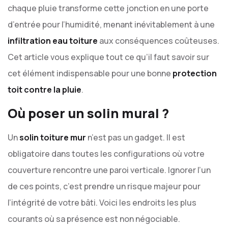
chaque pluie transforme cette jonction en une porte
d’entrée pour l’humidité, menant inévitablement à une
infiltration eau toiture
aux conséquences coûteuses.
Cet article vous explique tout ce qu’il faut savoir sur
cet élément indispensable pour une bonne
protection
toit contre la pluie
.
Où poser un solin mural ?
Un
solin toiture mur
n’est pas un gadget. Il est
obligatoire dans toutes les configurations où votre
couverture rencontre une paroi verticale. Ignorer l’un
de ces points, c’est prendre un risque majeur pour
l’intégrité de votre bâti. Voici les endroits les plus
courants où sa présence est non négociable.