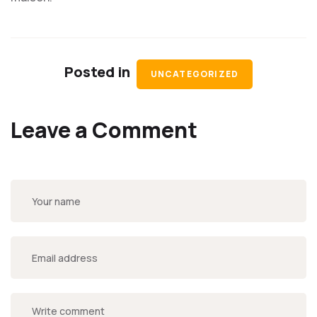
Posted in
UNCATEGORIZED
Leave a Comment