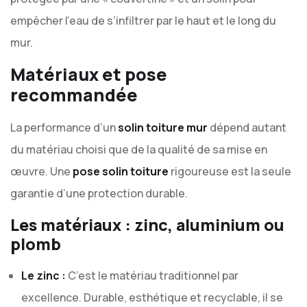
empêcher l’eau de s’infiltrer par le haut et le long du
mur.
Matériaux et pose
recommandée
La performance d’un
solin toiture mur
dépend autant
du matériau choisi que de la qualité de sa mise en
œuvre. Une
pose solin toiture
rigoureuse est la seule
garantie d’une protection durable.
Les matériaux : zinc, aluminium ou
plomb
Le zinc :
C’est le matériau traditionnel par
excellence. Durable, esthétique et recyclable, il se