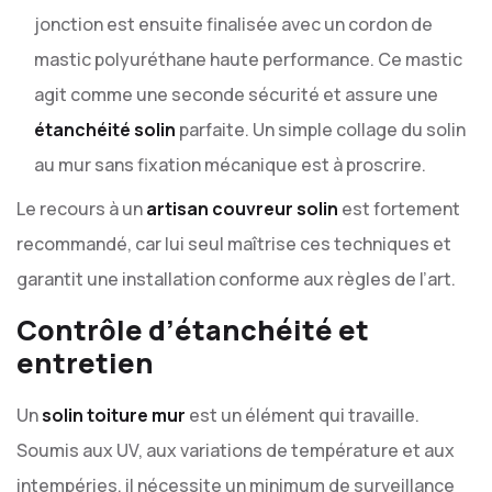
jonction est ensuite finalisée avec un cordon de
mastic polyuréthane haute performance. Ce mastic
agit comme une seconde sécurité et assure une
étanchéité solin
parfaite. Un simple collage du solin
au mur sans fixation mécanique est à proscrire.
Le recours à un
artisan couvreur solin
est fortement
recommandé, car lui seul maîtrise ces techniques et
garantit une installation conforme aux règles de l’art.
Contrôle d’étanchéité et
entretien
Un
solin toiture mur
est un élément qui travaille.
Soumis aux UV, aux variations de température et aux
intempéries, il nécessite un minimum de surveillance