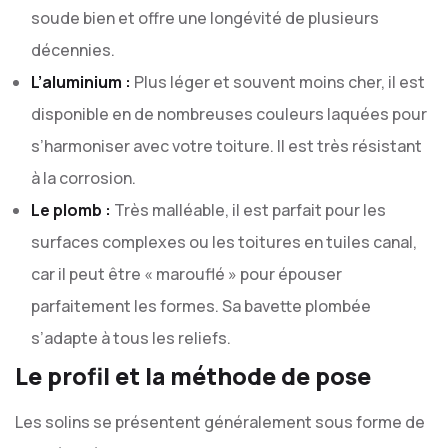
soude bien et offre une longévité de plusieurs
décennies.
L’aluminium :
Plus léger et souvent moins cher, il est
disponible en de nombreuses couleurs laquées pour
s’harmoniser avec votre toiture. Il est très résistant
à la corrosion.
Le plomb :
Très malléable, il est parfait pour les
surfaces complexes ou les toitures en tuiles canal,
car il peut être « marouflé » pour épouser
parfaitement les formes. Sa bavette plombée
s’adapte à tous les reliefs.
Le profil et la méthode de pose
Les solins se présentent généralement sous forme de