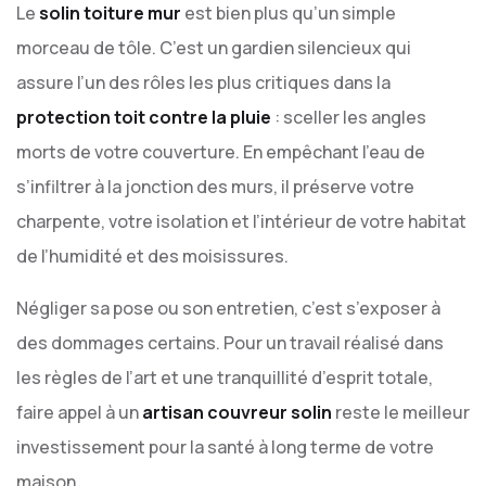
Le
solin toiture mur
est bien plus qu’un simple
morceau de tôle. C’est un gardien silencieux qui
assure l’un des rôles les plus critiques dans la
protection toit contre la pluie
: sceller les angles
morts de votre couverture. En empêchant l’eau de
s’infiltrer à la jonction des murs, il préserve votre
charpente, votre isolation et l’intérieur de votre habitat
de l’humidité et des moisissures.
Négliger sa pose ou son entretien, c’est s’exposer à
des dommages certains. Pour un travail réalisé dans
les règles de l’art et une tranquillité d’esprit totale,
faire appel à un
artisan couvreur solin
reste le meilleur
investissement pour la santé à long terme de votre
maison.