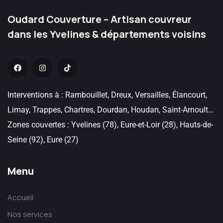
Oudard Couverture – Artisan couvreur
dans les Yvelines & départements voisins
Interventions à : Rambouillet, Dreux, Versailles, Élancourt,
Limay, Trappes, Chartres, Dourdan, Houdan, Saint-Arnoult…
Zones couvertes : Yvelines (78), Eure-et-Loir (28), Hauts-de-
Seine (92), Eure (27)
Menu
Accueil
Nos services