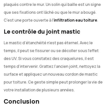
plaqués contre le mur. Un solin qui baille est un signe
que ses fixations ont lâché ou que le mur a bougé.
C’est une porte ouverte à l’
infiltration eau toiture
.
Le contrôle du joint mastic
Le mastic d’étanchéité n’est pas éternel. Avec le
temps, il peut se fissurer ou se décoller sous l’effet
des UV. Si vous constatez des craquelures, il est
temps d’intervenir. Grattez l’ancien joint, nettoyez la
surface et appliquez un nouveau cordon de mastic
pour toiture. Ce geste simple peut prolonger la vie de
votre installation de plusieurs années.
Conclusion