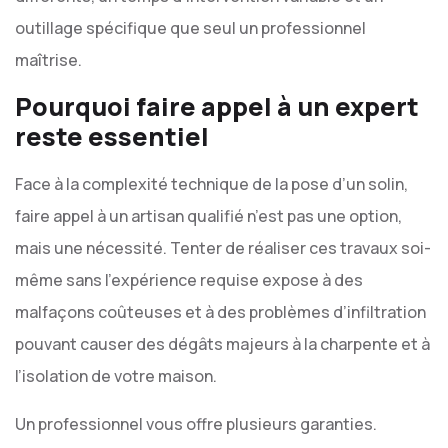
outillage spécifique que seul un professionnel
maîtrise.
Pourquoi faire appel à un expert
reste essentiel
Face à la complexité technique de la pose d’un solin,
faire appel à un artisan qualifié n’est pas une option,
mais une nécessité. Tenter de réaliser ces travaux soi-
même sans l’expérience requise expose à des
malfaçons coûteuses et à des problèmes d’infiltration
pouvant causer des dégâts majeurs à la charpente et à
l’isolation de votre maison.
Un professionnel vous offre plusieurs garanties.