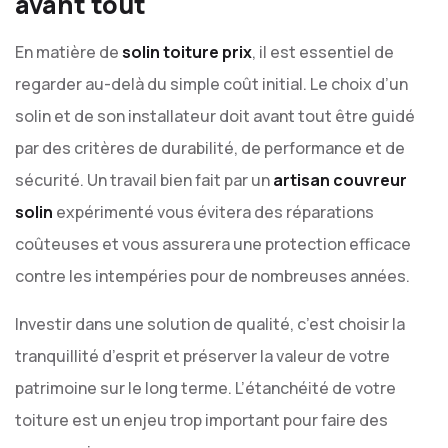
avant tout
En matière de
solin toiture prix
, il est essentiel de
regarder au-delà du simple coût initial. Le choix d’un
solin et de son installateur doit avant tout être guidé
par des critères de durabilité, de performance et de
sécurité. Un travail bien fait par un
artisan couvreur
solin
expérimenté vous évitera des réparations
coûteuses et vous assurera une protection efficace
contre les intempéries pour de nombreuses années.
Investir dans une solution de qualité, c’est choisir la
tranquillité d’esprit et préserver la valeur de votre
patrimoine sur le long terme. L’étanchéité de votre
toiture est un enjeu trop important pour faire des