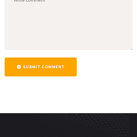
SUBMIT COMMENT