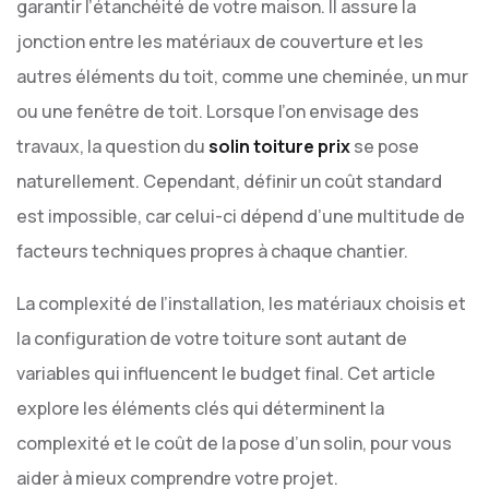
garantir l’étanchéité de votre maison. Il assure la
jonction entre les matériaux de couverture et les
autres éléments du toit, comme une cheminée, un mur
ou une fenêtre de toit. Lorsque l’on envisage des
travaux, la question du
solin toiture prix
se pose
naturellement. Cependant, définir un coût standard
est impossible, car celui-ci dépend d’une multitude de
facteurs techniques propres à chaque chantier.
La complexité de l’installation, les matériaux choisis et
la configuration de votre toiture sont autant de
variables qui influencent le budget final. Cet article
explore les éléments clés qui déterminent la
complexité et le coût de la pose d’un solin, pour vous
aider à mieux comprendre votre projet.