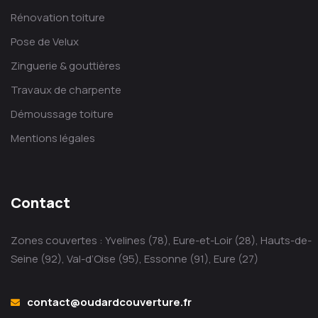
Rénovation toiture
Pose de Velux
Zinguerie & gouttières
Travaux de charpente
Démoussage toiture
Mentions légales
Contact
Zones couvertes : Yvelines (78), Eure-et-Loir (28), Hauts-de-
Seine (92), Val-d’Oise (95), Essonne (91), Eure (27)
contact@oudardcouverture.fr