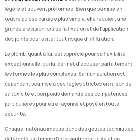
légère et souvent préformée. Bien que sa mise en
œuvre puisse paraître plus simple, elle requiert une
grande précision lors de la fixation et de l’application
des joints pour éviter tout risque d’infiltration.
Le plomb, quant à lui, est apprécié pour sa flexibilité
exceptionnelle, qui lui permet d’épouser parfaitement
les formes les plus complexes. Sa manipulation est
cependant soumise à des règles strictes en raison de
sa toxicité et son poids demande des compétences
particulières pour être façonné et posé en toute
sécurité.
Chaque matériau impose donc des gestes techniques
différents, un temps d’intervention variable et un