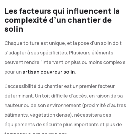
Les facteurs qui influencent la
complexité d’un chantier de
solin
Chaque toiture est unique, et la pose d’un solin doit
s’adapter à ses spécificités. Plusieurs éléments
peuvent rendre l’intervention plus ou moins complexe
pour un
artisan couvreur solin
.
L’accessibilité du chantier est un premier facteur
déterminant. Un toit difficile d’accès, en raison de sa
hauteur ou de son environnement (proximité d’autres
bâtiments, végétation dense), nécessitera des
équipements de sécurité plus importants et plus de