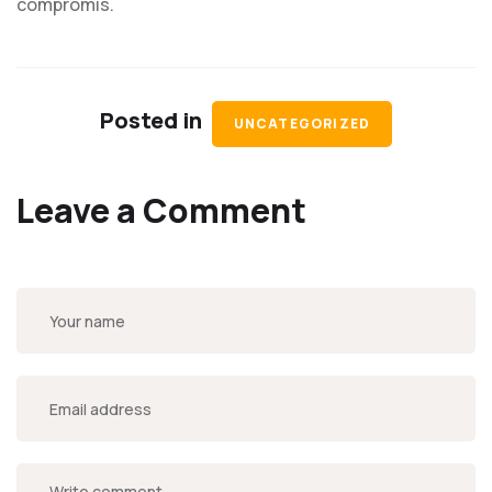
compromis.
Posted in
UNCATEGORIZED
Leave a Comment