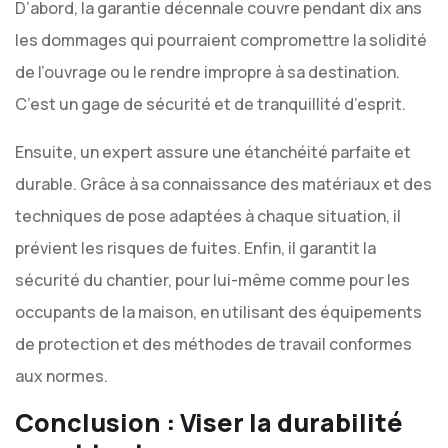
D’abord, la garantie décennale couvre pendant dix ans
les dommages qui pourraient compromettre la solidité
de l’ouvrage ou le rendre impropre à sa destination.
C’est un gage de sécurité et de tranquillité d’esprit.
Ensuite, un expert assure une étanchéité parfaite et
durable. Grâce à sa connaissance des matériaux et des
techniques de pose adaptées à chaque situation, il
prévient les risques de fuites. Enfin, il garantit la
sécurité du chantier, pour lui-même comme pour les
occupants de la maison, en utilisant des équipements
de protection et des méthodes de travail conformes
aux normes.
Conclusion : Viser la durabilité